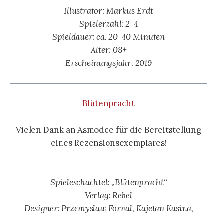
Illustrator: Markus Erdt
Spielerzahl: 2-4
Spieldauer: ca. 20-40 Minuten
Alter: 08+
Erscheinungsjahr: 2019
Blütenpracht
Vielen Dank an Asmodee für die Bereitstellung
eines Rezensionsexemplares!
Spieleschachtel: „Blütenpracht“
Verlag: Rebel
Designer: Przemyslaw Fornal, Kajetan Kusina,