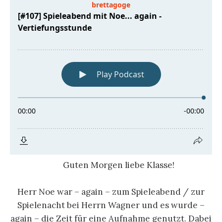
Guten Morgen liebe Klasse!
Herr Noe war – again – zum Spieleabend / zur
Spielenacht bei Herrn Wagner und es wurde –
again – die Zeit für eine Aufnahme genutzt. Dabei