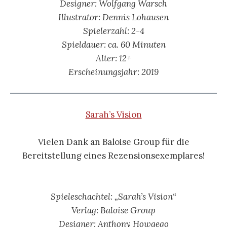
Designer: Wolfgang Warsch
Illustrator: Dennis Lohausen
Spielerzahl: 2-4
Spieldauer: ca. 60 Minuten
Alter: 12+
Erscheinungsjahr: 2019
Sarah’s Vision
Vielen Dank an Baloise Group für die
Bereitstellung eines Rezensionsexemplares!
Spieleschachtel: „Sarah’s Vision“
Verlag: Baloise Group
Designer: Anthony Howgego