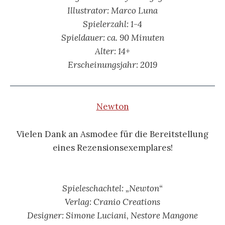
Illustrator:
Marco Luna
Spielerzahl: 1-4
Spieldauer: ca. 90 Minuten
Alter: 14+
Erscheinungsjahr: 2019
Newton
Vielen Dank an Asmodee für die Bereitstellung
eines Rezensionsexemplares!
Spieleschachtel: „Newton“
Verlag: Cranio Creations
Designer: Simone Luciani, Nestore Mangone