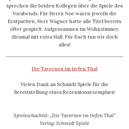
sprechen die beiden Kollegen über die Spiele des
Vorabends. Für Herrn Noe waren jeweils die
Erstpartien, Herr Wagner hatte alle Titel bereits
öfter gespielt. Aufgenommen im Wohnzimmer,
diesmal mit extra Hall. Für Euch tun wir doch
alles!
Die Tavernen im tiefen Thal
Vielen Dank an Schmidt Spiele für die
Bereitstellung eines Rezensionsexemplars!
Spieleschachtel: „Die Tavernen im tiefen Thal“
Verlag: Schmidt Spiele