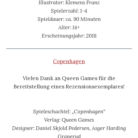
Illustrator: Klemens Franz
Spielerzahl: 1-4
Spieldauer: ca. 90 Minuten
Alter: 14+
Erscheinungsjahr: 2018
Copenhagen
Vielen Dank an Queen Games für die
Bereitstellung eines Rezensionsexemplares!
Spieleschachtel: „Copenhagen“
Verlag: Queen Games
Designer: Daniel Skjold Pedersen, Asger Harding
Granerud