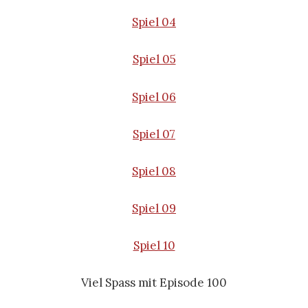
Spiel 04
Spiel 05
Spiel 06
Spiel 07
Spiel 08
Spiel 09
Spiel 10
Viel Spass mit Episode 100