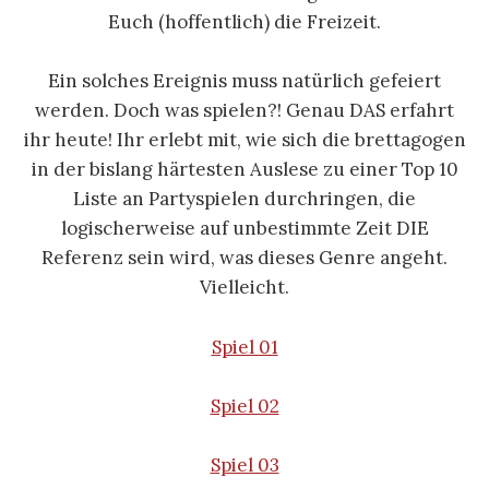
Euch (hoffentlich) die Freizeit.
Ein solches Ereignis muss natürlich gefeiert
werden. Doch was spielen?! Genau DAS erfahrt
ihr heute! Ihr erlebt mit, wie sich die brettagogen
in der bislang härtesten Auslese zu einer Top 10
Liste an Partyspielen durchringen, die
logischerweise auf unbestimmte Zeit DIE
Referenz sein wird, was dieses Genre angeht.
Vielleicht.
Spiel 01
Spiel 02
Spiel 03