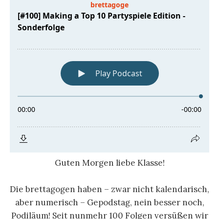
Guten Morgen liebe Klasse!
Die brettagogen haben – zwar nicht kalendarisch,
aber numerisch – Gepodstag, nein besser noch,
Podiläum! Seit nunmehr 100 Folgen versüßen wir