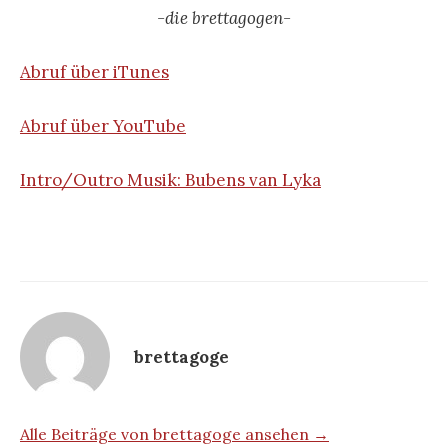
-die brettagogen-
Abruf über iTunes
Abruf über YouTube
Intro/Outro Musik: Bubens van Lyka
brettagoge
Alle Beiträge von brettagoge ansehen →