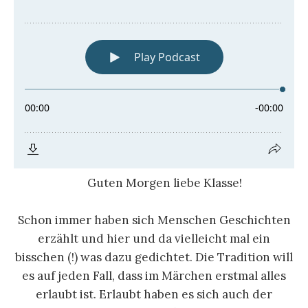
Guten Morgen liebe Klasse!
Schon immer haben sich Menschen Geschichten
erzählt und hier und da vielleicht mal ein
bisschen (!) was dazu gedichtet. Die Tradition will
es auf jeden Fall, dass im Märchen erstmal alles
erlaubt ist. Erlaubt haben es sich auch der