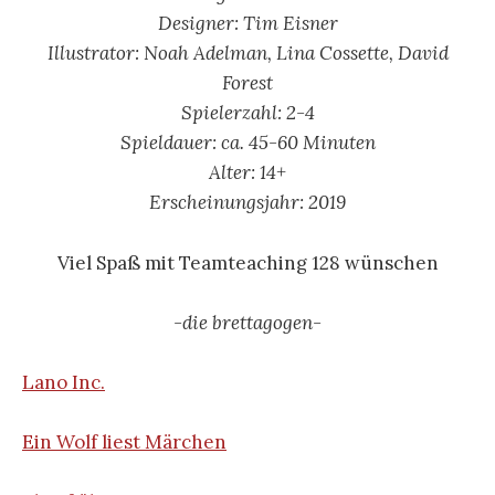
Designer: Tim Eisner
Illustrator: Noah Adelman, Lina Cossette, David
Forest
Spielerzahl: 2-4
Spieldauer: ca. 45-60 Minuten
Alter: 14+
Erscheinungsjahr: 2019
Viel Spaß mit Teamteaching 128 wünschen
-die brettagogen-
Lano Inc.
Ein Wolf liest Märchen