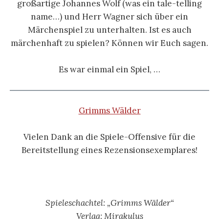
großartige Johannes Wolf (was ein tale-telling
name…) und Herr Wagner sich über ein
Märchenspiel zu unterhalten. Ist es auch
märchenhaft zu spielen? Können wir Euch sagen.
Es war einmal ein Spiel, …
Grimms Wälder
Vielen Dank an die Spiele-Offensive für die
Bereitstellung eines Rezensionsexemplares!
Spieleschachtel: „Grimms Wälder“
Verlag: Mirakulus