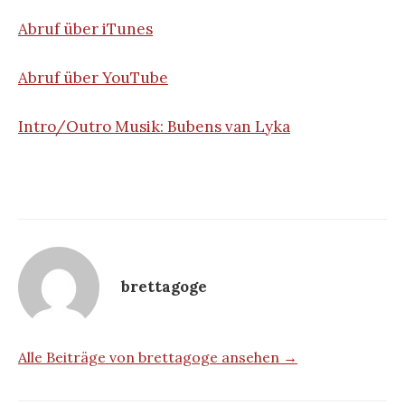
Abruf über iTunes
Abruf über YouTube
Intro/Outro Musik: Bubens van Lyka
brettagoge
Alle Beiträge von brettagoge ansehen →