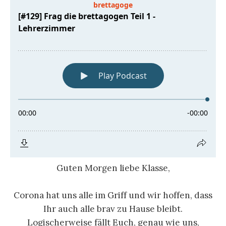
Guten Morgen liebe Klasse,
Corona hat uns alle im Griff und wir hoffen, dass
Ihr auch alle brav zu Hause bleibt.
Logischerweise fällt Euch, genau wie uns,