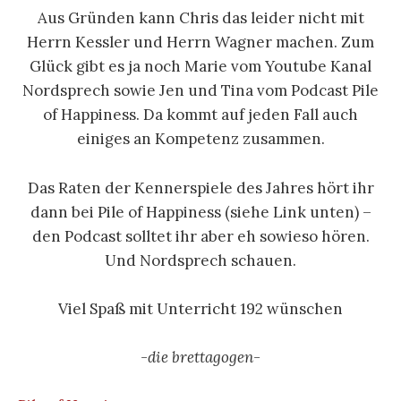
Aus Gründen kann Chris das leider nicht mit
Herrn Kessler und Herrn Wagner machen. Zum
Glück gibt es ja noch Marie vom Youtube Kanal
Nordsprech sowie Jen und Tina vom Podcast Pile
of Happiness. Da kommt auf jeden Fall auch
einiges an Kompetenz zusammen.
Das Raten der Kennerspiele des Jahres hört ihr
dann bei Pile of Happiness (siehe Link unten) –
den Podcast solltet ihr aber eh sowieso hören.
Und Nordsprech schauen.
Viel Spaß mit Unterricht 192 wünschen
-die brettagogen-