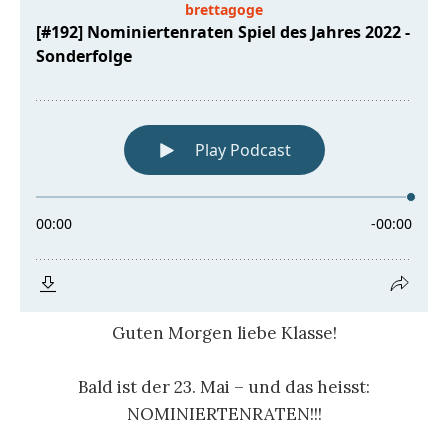
Guten Morgen liebe Klasse!
Bald ist der 23. Mai – und das heisst:
NOMINIERTENRATEN!!!