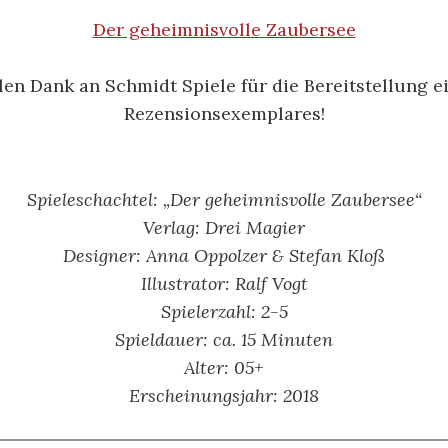
Der geheimnisvolle Zaubersee
len Dank an Schmidt Spiele für die Bereitstellung e
Rezensionsexemplares!
Spieleschachtel: „Der geheimnisvolle Zaubersee“
Verlag: Drei Magier
Designer: Anna Oppolzer & Stefan Kloß
Illustrator: Ralf Vogt
Spielerzahl: 2-5
Spieldauer: ca. 15 Minuten
Alter: 05+
Erscheinungsjahr: 2018