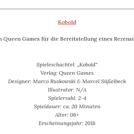
Kobold
n Queen Games für die Bereitstellung eines Rezens
Spieleschachtel: „Kobold“
Verlag: Queen Games
Designer: Marco Ruskowski & Marcel Süßelbeck
Illustrator: N/A
Spielerzahl: 2-4
Spieldauer: ca. 20 Minuten
Alter: 06
+
Erscheinungsjahr: 2018