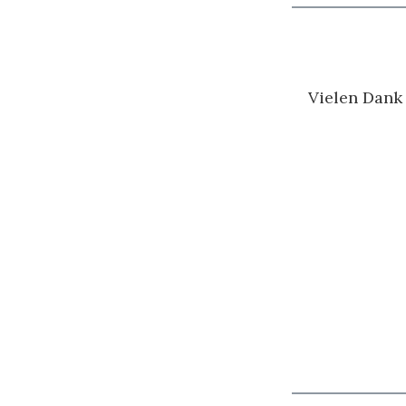
Vielen Dank