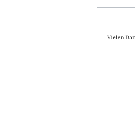
Vielen Dan