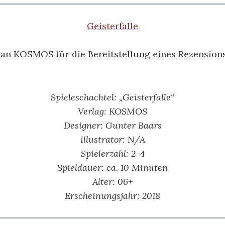
Geisterfalle
 an KOSMOS für die Bereitstellung eines Rezension
Spieleschachtel: „Geisterfalle“
Verlag: KOSMOS
Designer: Gunter Baars
Illustrator: N/A
Spielerzahl: 2-4
Spieldauer: ca. 10 Minuten
Alter: 06+
Erscheinungsjahr: 2018