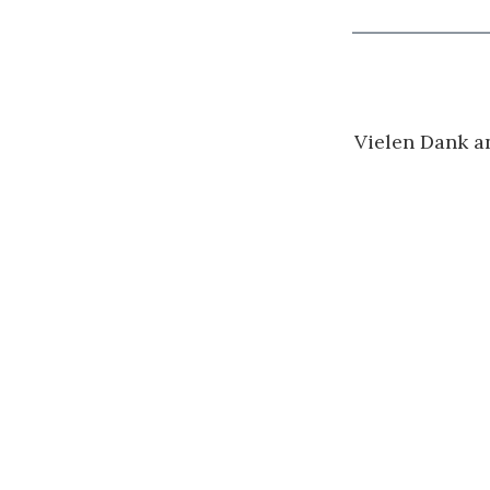
Vielen Dank a