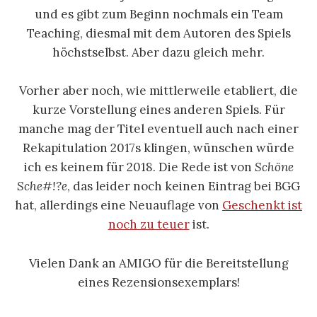
und es gibt zum Beginn nochmals ein Team
Teaching, diesmal mit dem Autoren des Spiels
höchstselbst. Aber dazu gleich mehr.
Vorher aber noch, wie mittlerweile etabliert, die
kurze Vorstellung eines anderen Spiels. Für
manche mag der Titel eventuell auch nach einer
Rekapitulation 2017s klingen, wünschen würde
ich es keinem für 2018. Die Rede ist von
Schöne
Sche#!?e
, das leider noch keinen Eintrag bei BGG
hat, allerdings eine Neuauflage von
Geschenkt ist
noch zu teuer
ist.
Vielen Dank an AMIGO für die Bereitstellung
eines Rezensionsexemplars!