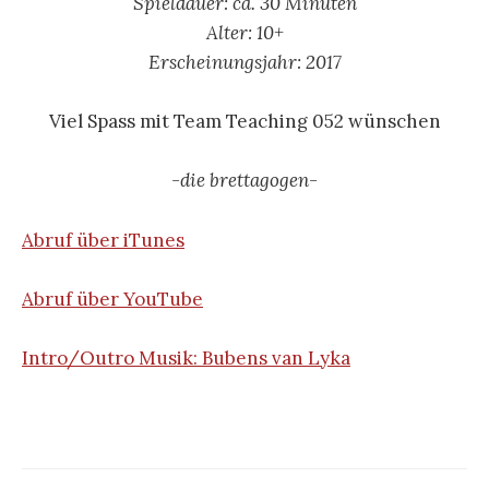
Spieldauer: ca. 30 Minuten
Alter: 10
+
Erscheinungsjahr: 2017
Viel Spass mit Team Teaching 052 wünschen
-die brettagogen-
Abruf über iTunes
Abruf über YouTube
Intro/Outro Musik: Bubens van Lyka