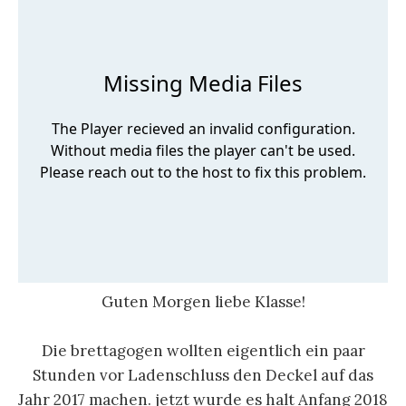
Guten Morgen liebe Klasse!
Die brettagogen wollten eigentlich ein paar
Stunden vor Ladenschluss den Deckel auf das
Jahr 2017 machen. jetzt wurde es halt Anfang 2018