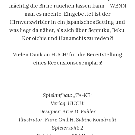
mächtig die Birne rauchen lassen kann – WENN
man es möchte. Eingebettet ist der
Hirnverzwirbler in ein japanisches Setting und
was liegt da näher, als sich über Seppuku, Beku,
Konoichis und Hanamchis zu reden?!
Vielen Dank an HUCH! für die Bereitstellung
eines Rezensionsexemplars!
Spielaufbau: „TA-KE“
Verlag: HUCH!
Designer: Arve D. Fühler
Illustrator: Fiore GmbH, Sabine Kondirolli
Spielerzahl: 2