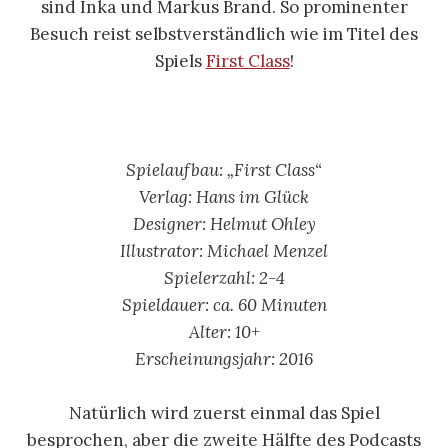
sind Inka und Markus Brand. So prominenter
Besuch reist selbstverständlich wie im Titel des
Spiels
First Class
!
Spielaufbau: „First Class“
Verlag: Hans im Glück
Designer: Helmut Ohley
Illustrator: Michael Menzel
Spielerzahl: 2-4
Spieldauer: ca. 60 Minuten
Alter: 10
+
Erscheinungsjahr: 2016
Natürlich wird zuerst einmal das Spiel
besprochen, aber die zweite Hälfte des Podcasts