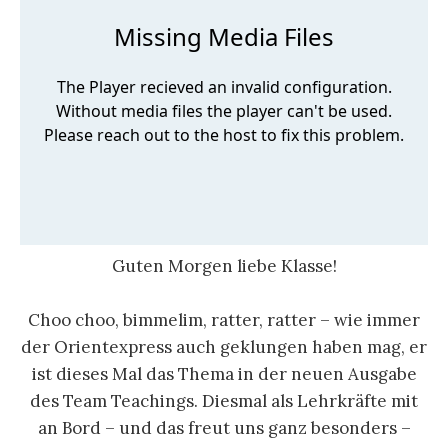
Guten Morgen liebe Klasse!
Choo choo, bimmelim, ratter, ratter – wie immer
der Orientexpress auch geklungen haben mag, er
ist dieses Mal das Thema in der neuen Ausgabe
des Team Teachings. Diesmal als Lehrkräfte mit
an Bord – und das freut uns ganz besonders –