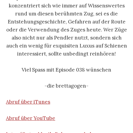
konzentriert sich wie immer auf Wissenswertes
rund um diesen berühmten Zug, sei es die
Entstehungsgeschichte, Gefahren auf der Route
oder die Verwendung des Zuges heute. Wer Züge
also nicht nur als Pendler nutzt, sondern sich
auch ein wenig für exquisiten Luxus auf Schienen
interessiert, sollte unbedingt reinhören!
Viel Spass mit Episode 038 wünschen
-die brettagogen-
Abruf über iTunes
Abruf über YouTube