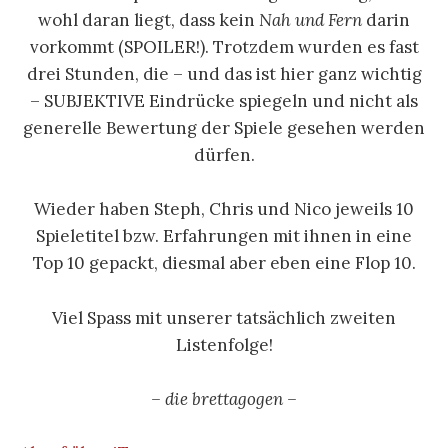
wohl daran liegt, dass kein
Nah und Fern
darin
vorkommt (SPOILER!). Trotzdem wurden es fast
drei Stunden, die – und das ist hier ganz wichtig
– SUBJEKTIVE Eindrücke spiegeln und nicht als
generelle Bewertung der Spiele gesehen werden
dürfen.
Wieder haben Steph, Chris und Nico jeweils 10
Spieletitel bzw. Erfahrungen mit ihnen in eine
Top 10 gepackt, diesmal aber eben eine Flop 10.
Viel Spass mit unserer tatsächlich zweiten
Listenfolge!
– die brettagogen –