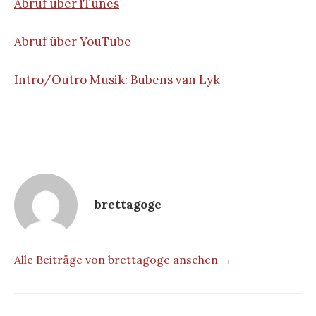
Abruf über iTunes
Abruf über YouTube
Intro/Outro Musik: Bubens van Lyk
brettagoge
Alle Beiträge von brettagoge ansehen →