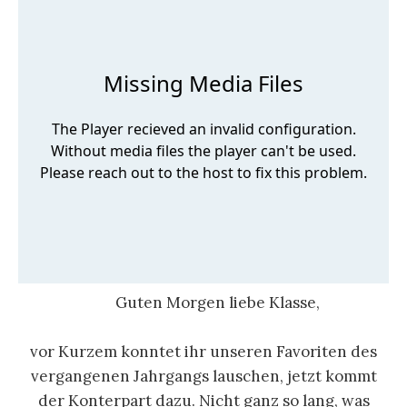
Guten Morgen liebe Klasse,
vor Kurzem konntet ihr unseren Favoriten des
vergangenen Jahrgangs lauschen, jetzt kommt
der Konterpart dazu. Nicht ganz so lang, was