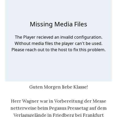
Guten Morgen liebe Klasse!
Herr Wagner war in Vorbereitung der Messe
netterweise beim Pegasus Pressetag auf dem
Verlagsgelände in Friedberg bei Frankfurt