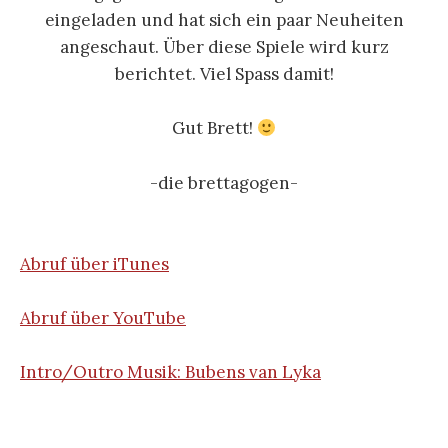
eingeladen und hat sich ein paar Neuheiten
angeschaut. Über diese Spiele wird kurz
berichtet. Viel Spass damit!
Gut Brett!
-die brettagogen-
Abruf über iTunes
Abruf über YouTube
Intro/Outro Musik: Bubens van Lyka