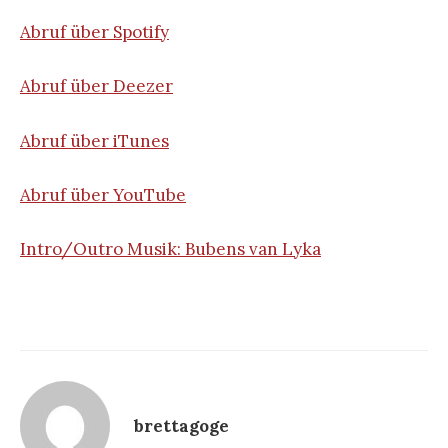
Abruf über Spotify
Abruf über Deezer
Abruf über iTunes
Abruf über YouTube
Intro/Outro Musik: Bubens van Lyka
brettagoge