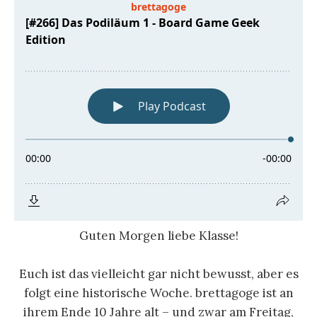
Guten Morgen liebe Klasse!
Euch ist das vielleicht gar nicht bewusst, aber es
folgt eine historische Woche. brettagoge ist an
ihrem Ende 10 Jahre alt – und zwar am Freitag,