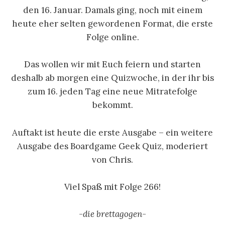
den 16. Januar. Damals ging, noch mit einem
heute eher selten gewordenen Format, die erste
Folge online.
Das wollen wir mit Euch feiern und starten
deshalb ab morgen eine Quizwoche, in der ihr bis
zum 16. jeden Tag eine neue Mitratefolge
bekommt.
Auftakt ist heute die erste Ausgabe – ein weitere
Ausgabe des Boardgame Geek Quiz, moderiert
von Chris.
Viel Spaß mit Folge 266!
-die brettagogen-