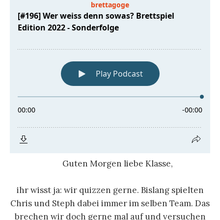
Guten Morgen liebe Klasse,
ihr wisst ja: wir quizzen gerne. Bislang spielten
Chris und Steph dabei immer im selben Team. Das
brechen wir doch gerne mal auf und versuchen