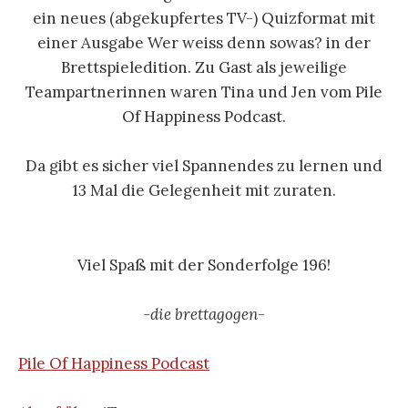
ein neues (abgekupfertes TV-) Quizformat mit
einer Ausgabe Wer weiss denn sowas? in der
Brettspieledition. Zu Gast als jeweilige
Teampartnerinnen waren Tina und Jen vom Pile
Of Happiness Podcast.
Da gibt es sicher viel Spannendes zu lernen und
13 Mal die Gelegenheit mit zuraten.
Viel Spaß mit der Sonderfolge 196!
-die brettagogen-
Pile Of Happiness Podcast