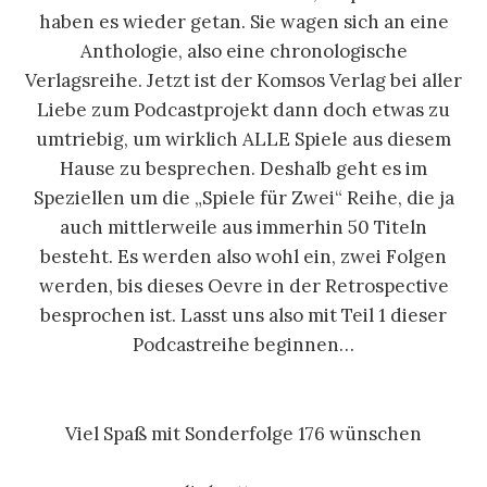
haben es wieder getan. Sie wagen sich an eine
Anthologie, also eine chronologische
Verlagsreihe. Jetzt ist der Komsos Verlag bei aller
Liebe zum Podcastprojekt dann doch etwas zu
umtriebig, um wirklich ALLE Spiele aus diesem
Hause zu besprechen. Deshalb geht es im
Speziellen um die „Spiele für Zwei“ Reihe, die ja
auch mittlerweile aus immerhin 50 Titeln
besteht. Es werden also wohl ein, zwei Folgen
werden, bis dieses Oevre in der Retrospective
besprochen ist. Lasst uns also mit Teil 1 dieser
Podcastreihe beginnen…
Viel Spaß mit Sonderfolge 176 wünschen