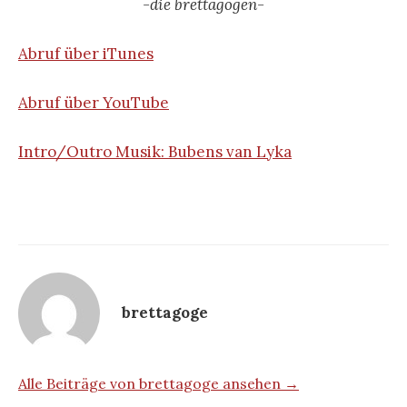
-die brettagogen-
Abruf über iTunes
Abruf über YouTube
Intro/Outro Musik: Bubens van Lyka
brettagoge
Alle Beiträge von brettagoge ansehen →