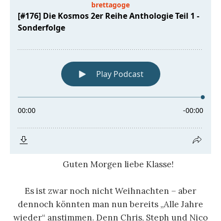
Guten Morgen liebe Klasse!
Es ist zwar noch nicht Weihnachten – aber
dennoch könnten man nun bereits „Alle Jahre
wieder“ anstimmen. Denn Chris, Steph und Nico