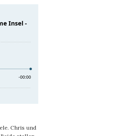
ele. Chris und