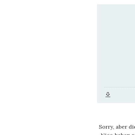
Sorry, aber d