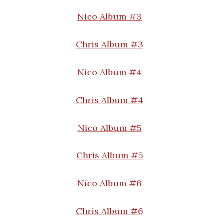
Nico Album #3
Chris Album #3
Nico Album #4
Chris Album #4
Nico Album #5
Chris Album #5
Nico Album #6
Chris Album #6