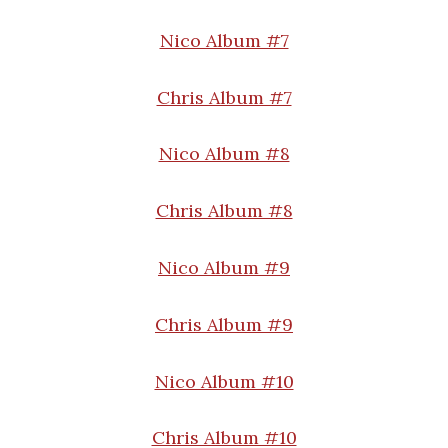
Nico Album #7
Chris Album #7
Nico Album #8
Chris Album #8
Nico Album #9
Chris Album #9
Nico Album #10
Chris Album #10