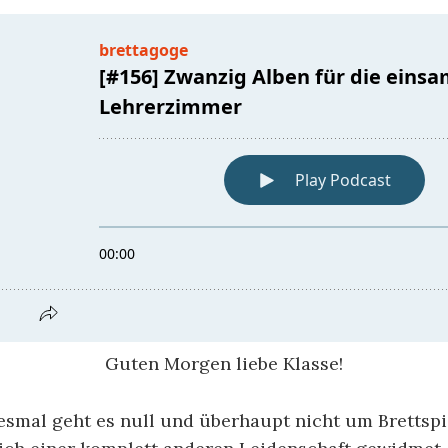
Guten Morgen liebe Klasse!
iesmal geht es null und überhaupt nicht um Brettspi