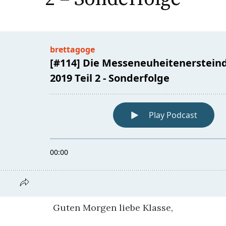
Guten Morgen liebe Klasse,