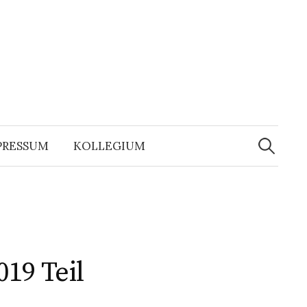
Suchen
nach:
PRESSUM
KOLLEGIUM
19 Teil